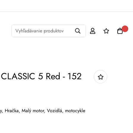
Vyhľadávanie produktov
 CLASSIC 5 Red - 152
y,
Hračka,
Malý motor,
Vozidlá, motocykle