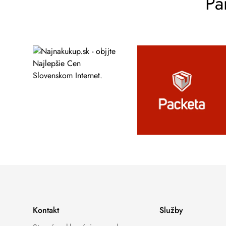
Pa
Kontakt
Služby